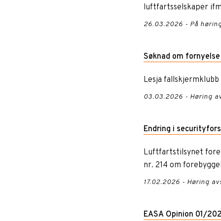
luftfartsselskaper if
26.03.2026 - På hørin
Søknad om fornyelse a
Lesja fallskjermklubb 
03.03.2026 - Høring av
Endring i securityfor
Luftfartstilsynet for
nr. 214 om forebyggels
17.02.2026 - Høring av
EASA Opinion 01/202