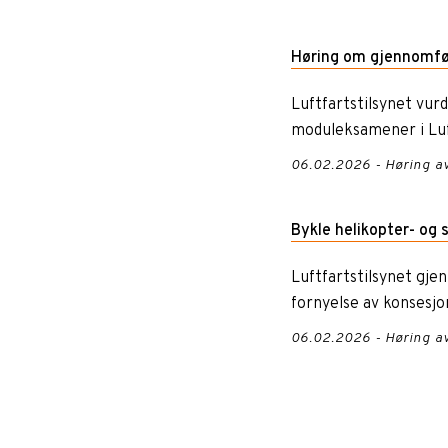
Høring om gjennomfø
Luftfartstilsynet vurd
moduleksamener i Luftf
06.02.2026 - Høring av
Bykle helikopter- og 
Luftfartstilsynet gj
fornyelse av konsesjon
06.02.2026 - Høring av