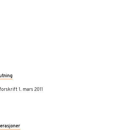
utning
orskrift 1. mars 2011
erasjoner