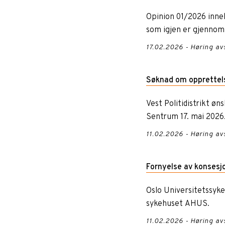
Opinion 01/2026 inneh
som igjen er gjennomf
17.02.2026 - Høring av
Søknad om opprettels
Vest Politidistrikt ø
Sentrum 17. mai 2026
11.02.2026 - Høring av
Fornyelse av konsesj
Oslo Universitetssyke
sykehuset AHUS.
11.02.2026 - Høring av