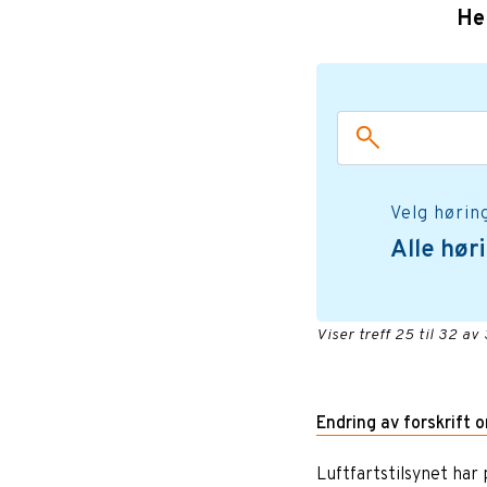
He
Velg hørin
Alle hør
Viser treff 25 til 32 av
Endring av forskrift 
Luftfartstilsynet har