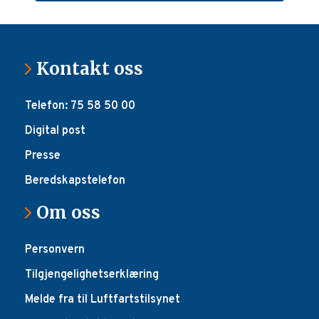
Kontakt oss
Telefon: 75 58 50 00
Digital post
Presse
Beredskapstelefon
Om oss
Personvern
Tilgjengelighetserklæring
Melde fra til Luftfartstilsynet