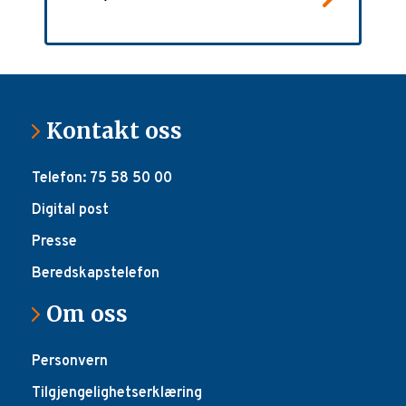
Kontakt oss
Telefon: 75 58 50 00
Digital post
Presse
Beredskapstelefon
Om oss
Personvern
Tilgjengelighetserklæring