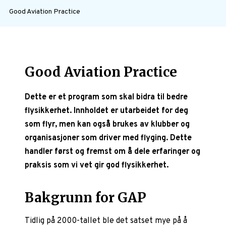
Good Aviation Practice
Good Aviation Practice
Dette er et program som skal bidra til bedre
flysikkerhet. Innholdet er utarbeidet for deg
som flyr, men kan også brukes av klubber og
organisasjoner som driver med flyging. Dette
handler først og fremst om å dele erfaringer og
praksis som vi vet gir god flysikkerhet.
Bakgrunn for GAP
Tidlig på 2000-tallet ble det satset mye på å