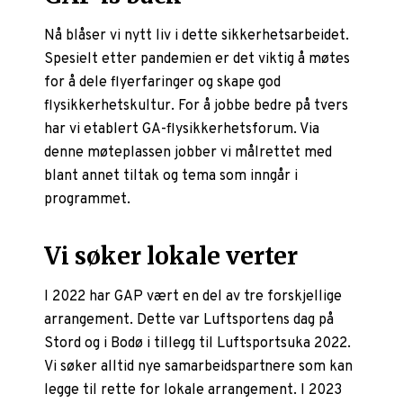
Nå blåser vi nytt liv i dette sikkerhetsarbeidet.
Spesielt etter pandemien er det viktig å møtes
for å dele flyerfaringer og skape god
flysikkerhetskultur. For å jobbe bedre på tvers
har vi etablert GA-flysikkerhetsforum. Via
denne møteplassen jobber vi målrettet med
blant annet tiltak og tema som inngår i
programmet.
Vi søker lokale verter
I 2022 har GAP vært en del av tre forskjellige
arrangement. Dette var Luftsportens dag på
Stord og i Bodø i tillegg til Luftsportsuka 2022.
Vi søker alltid nye samarbeidspartnere som kan
legge til rette for lokale arrangement. I 2023