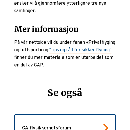
ønsker vi å gjennomføre ytterligere tre nye
samlinger.
Mer informasjon
På vår nettside vil du under fanen «Privatflyging
og luftsport» og
"tips og råd for sikker flyging"
finner du mer materiale som er utarbeidet som
en del av GAP.
Se også
GA-flysikkerhetsforum