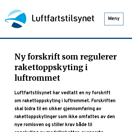
Meny
Ny forskrift som regulerer
rakettoppskyting i
luftrommet
Luftfartstilsynet har vedtatt en ny forskrift
om rakettoppskyting i luftrommet. Forskriften
skal bidra til en sikker gjennomføring av
rakettoppskytinger som ikke omfattes av den
nye romloven og stiller krav både til