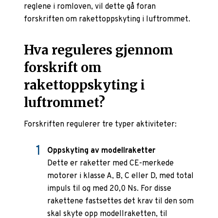
reglene i romloven, vil dette gå foran
forskriften om rakettoppskyting i luftrommet.
Hva reguleres gjennom
forskrift om
rakettoppskyting i
luftrommet?
Forskriften regulerer tre typer aktiviteter:
Oppskyting av modellraketter
Dette er raketter med CE-merkede
motorer i klasse A, B, C eller D, med total
impuls til og med 20,0 Ns. For disse
rakettene fastsettes det krav til den som
skal skyte opp modellraketten, til