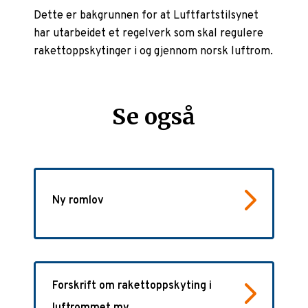
Dette er bakgrunnen for at Luftfartstilsynet
har utarbeidet et regelverk som skal regulere
rakettoppskytinger i og gjennom norsk luftrom.
Se også
Ny romlov
Forskrift om rakettoppskyting i
luftrommet mv.