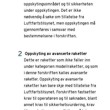
oppskytingsområdet og til sikkerheten
under oppskytingen. Det er ikke
nødvendig å søke om tillatelse fra
Luftfartstilsynet, men oppskytingen må
gjennomføres i samsvar med
bestemmelsene i forskriften.
Oppskyting av avanserte raketter
Dette er raketter som ikke faller inn
under kategorien modellraketter, og som
i denne forskriften kalles
avanserte
raketter
. Oppskyting av avanserte
raketter kan bare skje med tillatelse fra
Luftfartstilsynet. Forskriften fastsetter
krav til operatøren og til søknaden, blant
annet krav til sikkerhetsvurdering, krav