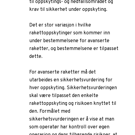
til oppskytings- og nedfallsområdet og
krav til sikkerhet under oppskyting.
Det er stor variasjon i hvilke
rakettoppskytinger som kommer inn
under bestemmelsene for avanserte
raketter, og bestemmelsene er tilpasset
dette.
For avanserte raketter må det
utarbeides en sikkerhetsvurdering for
hver oppskyting. Sikkerhetsvurderingen
skal være tilpasset den enkelte
rakettoppskyting og risikoen knyttet til
den. Formålet med
sikkerhetsvurderingen er å vise at man
som operatør har kontroll over egen