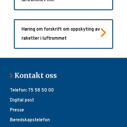
Høring om forskrift om oppskyting av
raketter i luftrommet
Kontakt oss
Telefon: 75 58 50 00
Digital post
Presse
Beredskapstelefon