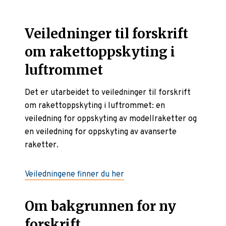
Veiledninger til forskrift
om rakettoppskyting i
luftrommet
Det er utarbeidet to veiledninger til forskrift
om rakettoppskyting i luftrommet: en
veiledning for oppskyting av modellraketter og
en veiledning for oppskyting av avanserte
raketter.
Veiledningene finner du her
Om bakgrunnen for ny
forskrift