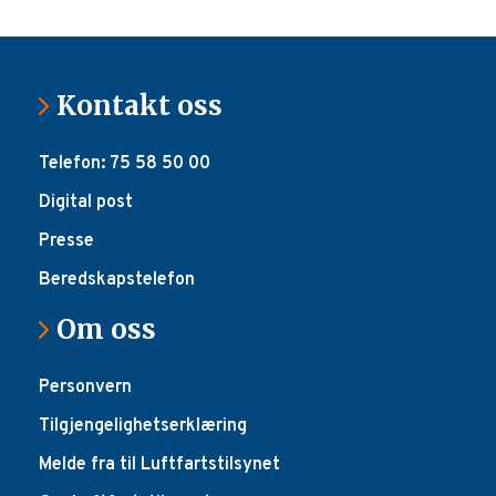
Kontakt oss
Telefon: 75 58 50 00
Digital post
Presse
Beredskapstelefon
Om oss
Personvern
Tilgjengelighetserklæring
Melde fra til Luftfartstilsynet