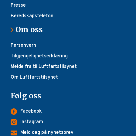
Presse
Beredskapstelefon
Om oss
Personvern
Tilgjengelighetserklæring
Melde fra til Luftfartstilsynet
Om Luftfartstilsynet
Følg oss
Facebook
Instagram
Meld deg på nyhetsbrev