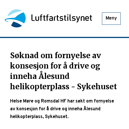
Meny
Søknad om fornyelse av
konsesjon for å drive og
inneha Ålesund
helikopterplass - Sykehuset
Helse Møre og Romsdal HF har søkt om fornyelse
av konsesjon for å drive og inneha Ålesund
helikopterplass, Sykehuset.