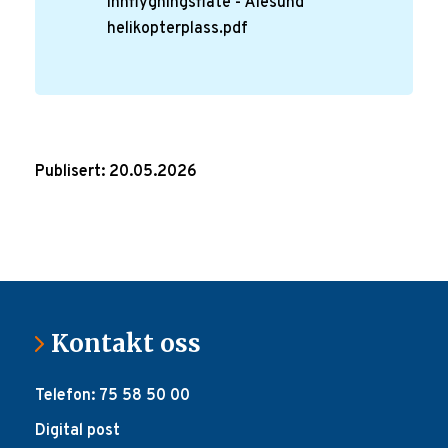
innflygningsflate - Ålesund
helikopterplass.pdf
Publisert: 20.05.2026
Kontakt oss
Telefon: 75 58 50 00
Digital post