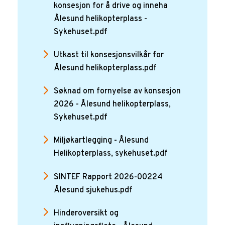
konsesjon for å drive og inneha
Ålesund helikopterplass -
Sykehuset.pdf
Utkast til konsesjonsvilkår for
Ålesund helikopterplass.pdf
Søknad om fornyelse av konsesjon
2026 - Ålesund helikopterplass,
Sykehuset.pdf
Miljøkartlegging - Ålesund
Helikopterplass, sykehuset.pdf
SINTEF Rapport 2026-00224
Ålesund sjukehus.pdf
Hinderoversikt og