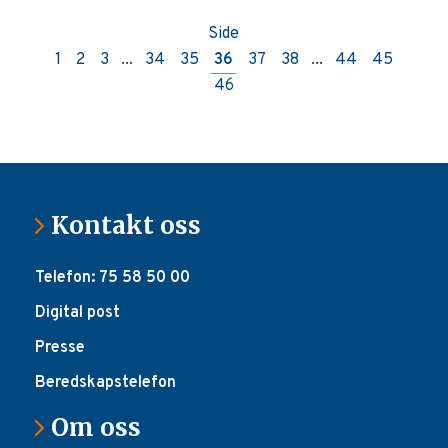
Side
1
2
3
...
34
35
36
37
38
...
44
45
46
Kontakt oss
Telefon: 75 58 50 00
Digital post
Presse
Beredskapstelefon
Om oss