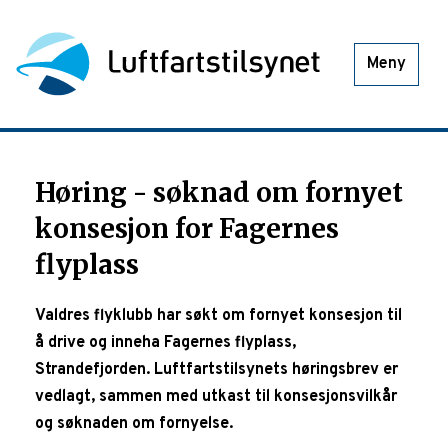
Meny
Høring - søknad om fornyet
konsesjon for Fagernes
flyplass
Valdres flyklubb har søkt om fornyet konsesjon til
å drive og inneha Fagernes flyplass,
Strandefjorden. Luftfartstilsynets høringsbrev er
vedlagt, sammen med utkast til konsesjonsvilkår
og søknaden om fornyelse.