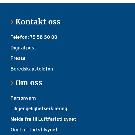
Kontakt oss
Telefon: 75 58 50 00
Digital post
Presse
Beredskapstelefon
Om oss
Personvern
Tilgjengelighetserklæring
Melde fra til Luftfartstilsynet
Om Luftfartstilsynet