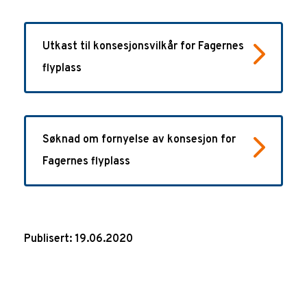
Utkast til konsesjonsvilkår for Fagernes
flyplass
Søknad om fornyelse av konsesjon for
Fagernes flyplass
Publisert: 19.06.2020