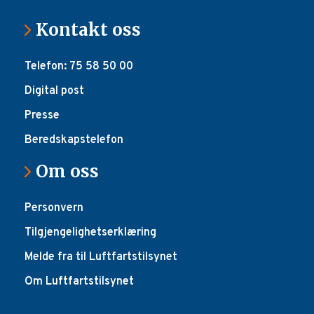
Kontakt oss
Telefon: 75 58 50 00
Digital post
Presse
Beredskapstelefon
Om oss
Personvern
Tilgjengelighetserklæring
Melde fra til Luftfartstilsynet
Om Luftfartstilsynet