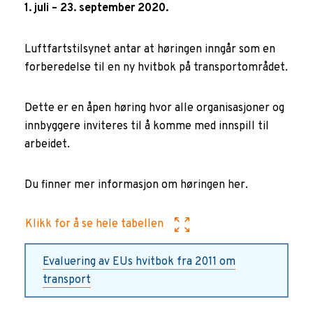
1. juli – 23. september 2020.
Luftfartstilsynet antar at høringen inngår som en
forberedelse til en ny hvitbok på transportområdet.
Dette er en åpen høring hvor alle organisasjoner og
innbyggere inviteres til å komme med innspill til
arbeidet.
Du finner mer informasjon om høringen her.
Klikk for å se hele tabellen
Evaluering av
EUs hvitbok fra 2011 om
transport