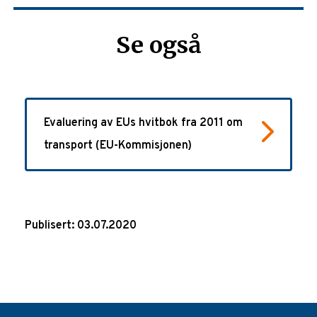
Se også
Evaluering av EUs hvitbok fra 2011 om
transport (EU-Kommisjonen)
Publisert: 03.07.2020