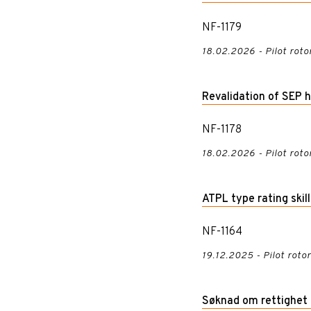
NF-1179
18.02.2026 - Pilot roto
Revalidation of SEP 
NF-1178
18.02.2026 - Pilot roto
ATPL type rating skill
NF-1164
19.12.2025 - Pilot roto
Søknad om rettighet t