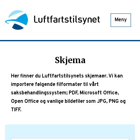
Meny
Skjema
Her finner du Luftfartstilsynets skjemaer. Vi kan
importere følgende filformater til vårt
saksbehandlingssystem; PDF, Microsoft Office,
Open Office og vanlige bildefiler som JPG, PNG og
TIFF.