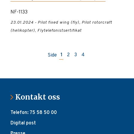
NF-1133
23.01.2024 - Pilot fixed wing (fly), Pilot rotorcraft
(helikopter), Flytelefonistsertifikat
Side
1
2
3
4
Kontakt oss
Telefon: 75 58 50 00
Digital post
Presse