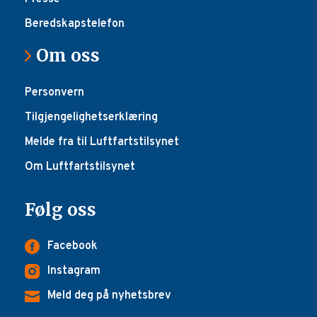
Beredskapstelefon
Om oss
Personvern
Tilgjengelighetserklæring
Melde fra til Luftfartstilsynet
Om Luftfartstilsynet
Følg oss
Facebook
Instagram
Meld deg på nyhetsbrev