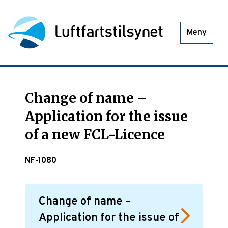
Meny
Change of name –
Application for the issue
of a new FCL-Licence
NF-1080
Change of name –
Application for the issue of