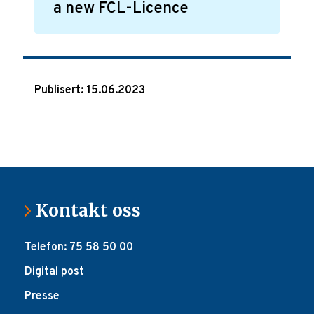
a new FCL-Licence
Publisert: 15.06.2023
Kontakt oss
Telefon: 75 58 50 00
Digital post
Presse