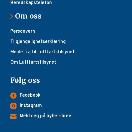
Beredskapstelefon
Om oss
Personvern
Tilgjengelighetserklæring
Melde fra til Luftfartstilsynet
Om Luftfartstilsynet
Følg oss
Facebook
Instagram
Meld deg på nyhetsbrev