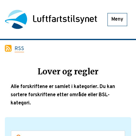
Meny
RSS
Lover og regler
Alle forskriftene er samlet i kategorier. Du kan
sortere forskriftene etter område eller BSL-
kategori.