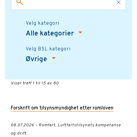
Velg kategori
Alle kategorier
Velg BSL kategori
Øvrige
Viser treff 1 til 15 av 80
Forskrift om tilsynsmyndighet etter romloven
08.07.2026 - Romfart, Luftfartstilsynets kompetanse
og drift