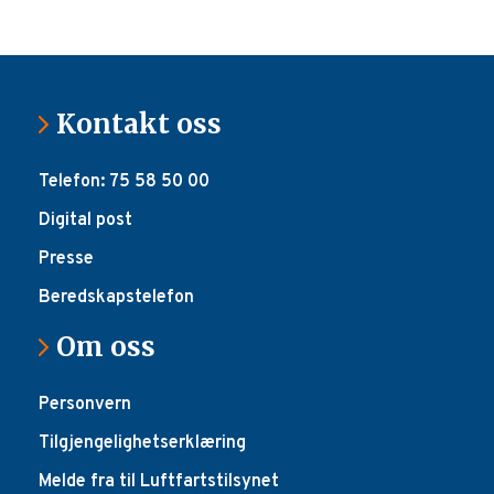
Kontakt oss
Telefon: 75 58 50 00
Digital post
Presse
Beredskapstelefon
Om oss
Personvern
Tilgjengelighetserklæring
Melde fra til Luftfartstilsynet