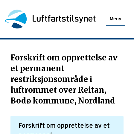
Meny
Forskrift om opprettelse av
et permanent
restriksjonsområde i
luftrommet over Reitan,
Bodø kommune, Nordland
Forskrift om opprettelse av et