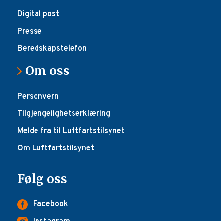
Digital post
Presse
Beredskapstelefon
Om oss
Personvern
Tilgjengelighetserklæring
Melde fra til Luftfartstilsynet
Om Luftfartstilsynet
Følg oss
Facebook