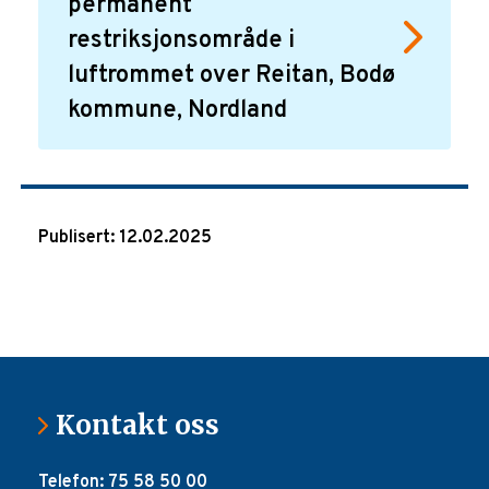
permanent
restriksjonsområde i
luftrommet over Reitan, Bodø
kommune, Nordland
Publisert: 12.02.2025
Kontakt oss
Telefon: 75 58 50 00