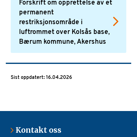
Forskrift om opprettelse av et
permanent
restriksjonsområde i
luftrommet over Kolsås base,
Bærum kommune, Akershus
Sist oppdatert: 16.04.2026
Kontakt oss