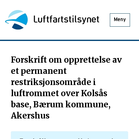
Meny
Forskrift om opprettelse av
et permanent
restriksjonsområde i
luftrommet over Kolsås
base, Bærum kommune,
Akershus