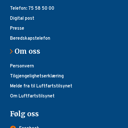
Telefon: 75 58 50 00
Digital post
Presse
Beredskapstelefon
Om oss
Personvern
Tilgjengelighetserklæring
Melde fra til Luftfartstilsynet
Om Luftfartstilsynet
Følg oss