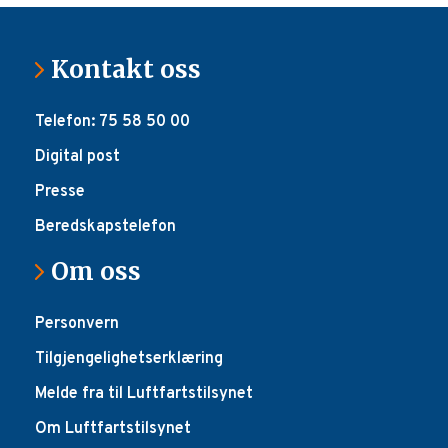
Kontakt oss
Telefon: 75 58 50 00
Digital post
Presse
Beredskapstelefon
Om oss
Personvern
Tilgjengelighetserklæring
Melde fra til Luftfartstilsynet
Om Luftfartstilsynet