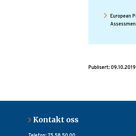
European Pa
Assessmen
Publisert: 09.10.2019
Kontakt oss
Telefon: 75 58 50 00