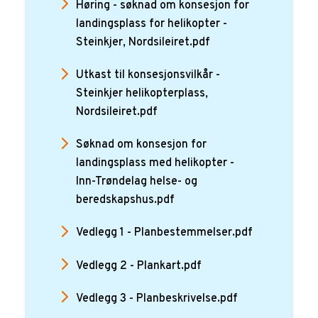
Høring - søknad om konsesjon for
landingsplass for helikopter -
Steinkjer, Nordsileiret.pdf
Utkast til konsesjonsvilkår -
Steinkjer helikopterplass,
Nordsileiret.pdf
Søknad om konsesjon for
landingsplass med helikopter -
Inn-Trøndelag helse- og
beredskapshus.pdf
Vedlegg 1 - Planbestemmelser.pdf
Vedlegg 2 - Plankart.pdf
Vedlegg 3 - Planbeskrivelse.pdf