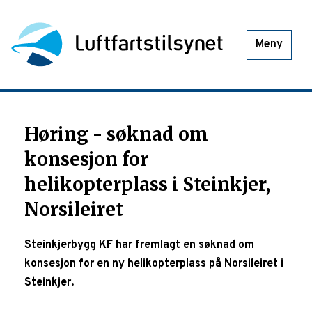
Meny
Høring - søknad om
konsesjon for
helikopterplass i Steinkjer,
Norsileiret
Steinkjerbygg KF har fremlagt en søknad om
konsesjon for en ny helikopterplass på Norsileiret i
Steinkjer.