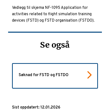
Vedlegg til skjema NF-1095 Application for
activities related to flight simulation training
devices (FSTD) og FSTD organisation (FSTDO).
Se også
Søknad for FSTD og FSTDO
Sist oppdatert: 12.01.2026