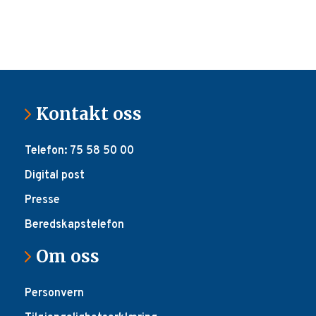
Kontakt oss
Telefon: 75 58 50 00
Digital post
Presse
Beredskapstelefon
Om oss
Personvern