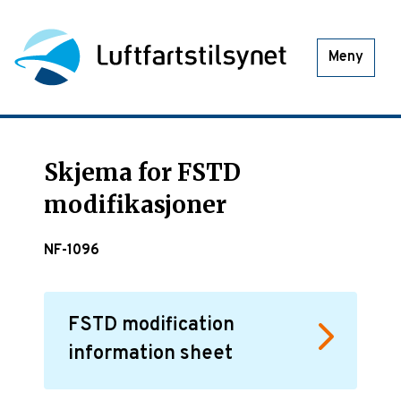
Meny
Skjema for FSTD
modifikasjoner
NF-1096
FSTD modification
information sheet