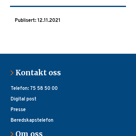
Publisert: 12.11.2021
Kontakt oss
Telefon: 75 58 50 00
Digital post
Presse
Beredskapstelefon
Om oss