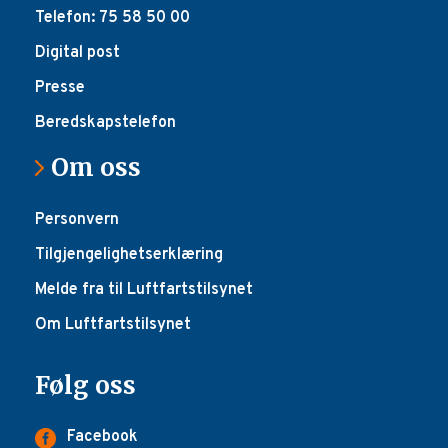
Telefon: 75 58 50 00
Digital post
Presse
Beredskapstelefon
Om oss
Personvern
Tilgjengelighetserklæring
Melde fra til Luftfartstilsynet
Om Luftfartstilsynet
Følg oss
Facebook