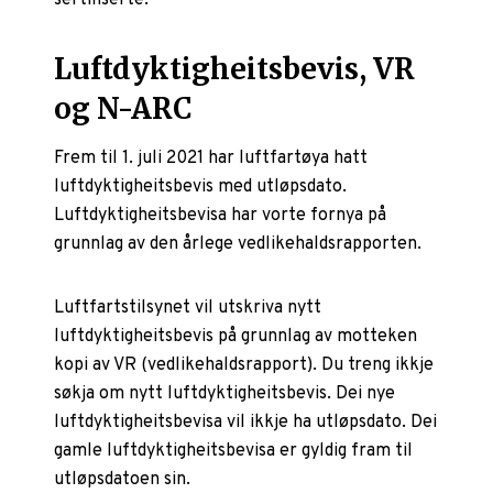
Luftdyktigheitsbevis, VR
og N-ARC
Frem til 1. juli 2021 har luftfartøya hatt
luftdyktigheitsbevis med utløpsdato.
Luftdyktigheitsbevisa har vorte fornya på
grunnlag av den årlege vedlikehaldsrapporten.
Luftfartstilsynet vil utskriva nytt
luftdyktigheitsbevis på grunnlag av motteken
kopi av VR (vedlikehaldsrapport). Du treng ikkje
søkja om nytt luftdyktigheitsbevis. Dei nye
luftdyktigheitsbevisa vil ikkje ha utløpsdato. Dei
gamle luftdyktigheitsbevisa er gyldig fram til
utløpsdatoen sin.