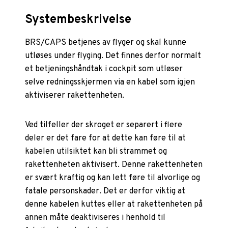
Systembeskrivelse
BRS/CAPS betjenes av flyger og skal kunne
utløses under flyging. Det finnes derfor normalt
et betjeningshåndtak i cockpit som utløser
selve redningsskjermen via en kabel som igjen
aktiviserer rakettenheten.
Ved tilfeller der skroget er separert i flere
deler er det fare for at dette kan føre til at
kabelen utilsiktet kan bli strammet og
rakettenheten aktivisert. Denne rakettenheten
er svært kraftig og kan lett føre til alvorlige og
fatale personskader. Det er derfor viktig at
denne kabelen kuttes eller at rakettenheten på
annen måte deaktiviseres i henhold til