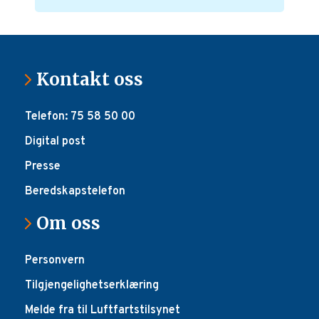
Kontakt oss
Telefon: 75 58 50 00
Digital post
Presse
Beredskapstelefon
Om oss
Personvern
Tilgjengelighetserklæring
Melde fra til Luftfartstilsynet