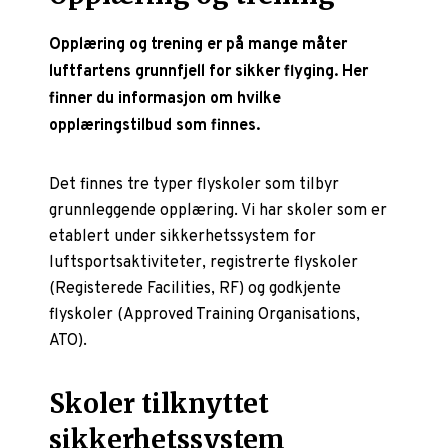
Opplæring og trening er på mange måter
luftfartens grunnfjell for sikker flyging. Her
finner du informasjon om hvilke
opplæringstilbud som finnes.
Det finnes tre typer flyskoler som tilbyr
grunnleggende opplæring. Vi har skoler som er
etablert under sikkerhetssystem for
luftsportsaktiviteter, registrerte flyskoler
(Registerede Facilities, RF) og godkjente
flyskoler (Approved Training Organisations,
ATO).
Skoler tilknyttet
sikkerhetssystem