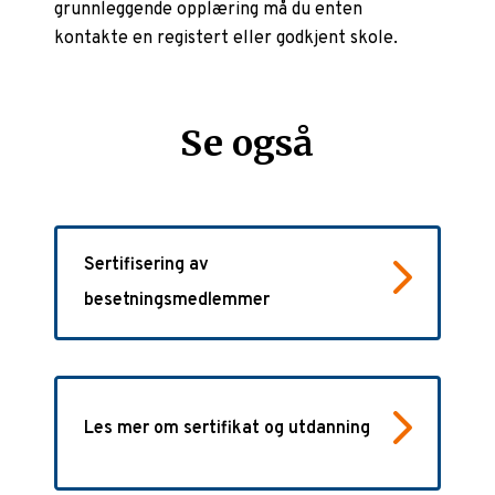
grunnleggende opplæring må du enten
kontakte en registert eller godkjent skole.
Se også
Sertifisering av
besetningsmedlemmer
Les mer om sertifikat og utdanning