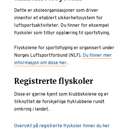
Dette er skoleorganisasjoner som driver
innenfor et etablert sikkerhetssystem for
luftsportsaktiviteter. Du finner for eksempel
flyskoler som tilbyr opplæring til sportsflying.
Flyskolene for sportsflyging er organisert under
Norges Luftsportforbund (NLF).
Du finner mer
informasjon om disse her
.
Registrerte flyskoler
Disse er gjerne kjent som klubbskolene og er
tilknyttet de forskjellige flyklubbene rundt
omkring i landet.
Oversikt på registrerte flyskoler finner du her