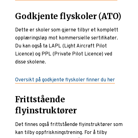
Godkjente flyskoler (ATO)
Dette er skoler som gjerne tilbyr et komplett
opplæringsløp mot kommersielle sertifikater.
Du kan også ta LAPL (Light Aircraft Pilot
Licence) og PPL (Private Pilot Licence) ved
disse skolene.
Oversikt på godkjente flyskoler finner du her
Frittstående
flyinstruktører
Det finnes også frittstående flyinstruktører som
kan tilby oppfriskningstrening. For å tilby