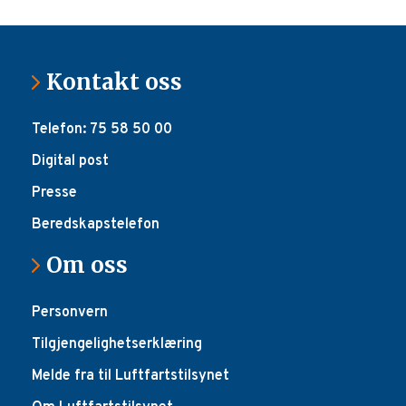
Kontakt oss
Telefon: 75 58 50 00
Digital post
Presse
Beredskapstelefon
Om oss
Personvern
Tilgjengelighetserklæring
Melde fra til Luftfartstilsynet