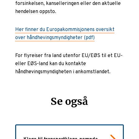
forsinkelsen, kanselleringen eller den aktuelle
hendelsen oppsto.
Her finner du Europakommisjonens oversikt
over håndhevingsmyndigheter (pdf)
For flyreiser fra land utenfor EU/EØS til et EU-
eller EØS-land kan du kontakte
håndhevingsmyndigheten i ankomstlandet.
Se også