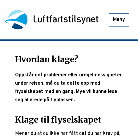
Meny
Hvordan klage?
Oppstår det problemer eller uregelmessigheter
under reisen, må du ta dette opp med
flyselskapet med en gang. Mye vil kunne løse
seg allerede på flyplassen.
Klage til flyselskapet
Mener du at du ikke har fått det du har krav på,