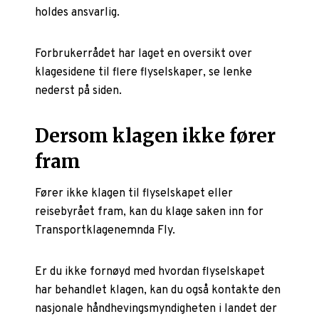
holdes ansvarlig.
Forbrukerrådet har laget en oversikt over
klagesidene til flere flyselskaper, se lenke
nederst på siden.
Dersom klagen ikke fører
fram
Fører ikke klagen til flyselskapet eller
reisebyrået fram, kan du klage saken inn for
Transportklagenemnda Fly.
Er du ikke fornøyd med hvordan flyselskapet
har behandlet klagen, kan du også kontakte den
nasjonale håndhevingsmyndigheten i landet der