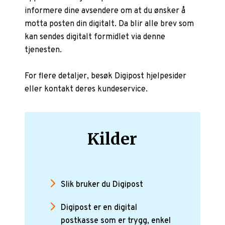
informere dine avsendere om at du ønsker å
motta posten din digitalt. Da blir alle brev som
kan sendes digitalt formidlet via denne
tjenesten.
For flere detaljer, besøk Digipost hjelpesider
eller kontakt deres kundeservice.
Kilder
Slik bruker du Digipost
Digipost er en digital
postkasse som er trygg, enkel