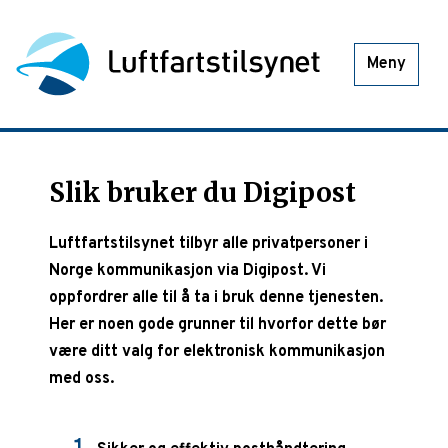
Meny
Slik bruker du Digipost
Luftfartstilsynet tilbyr alle privatpersoner i
Norge kommunikasjon via Digipost. Vi
oppfordrer alle til å ta i bruk denne tjenesten.
Her er noen gode grunner til hvorfor dette bør
være ditt valg for elektronisk kommunikasjon
med oss.