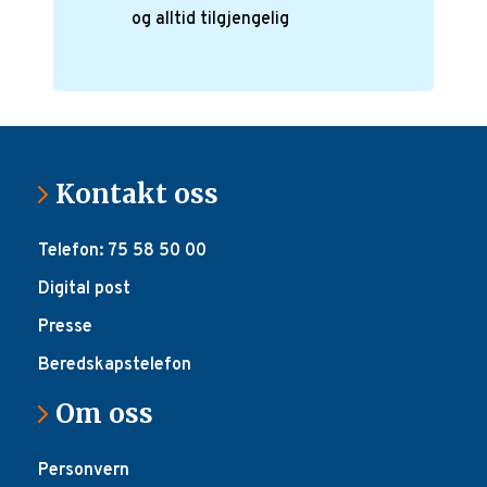
og alltid tilgjengelig
Kontakt oss
Telefon: 75 58 50 00
Digital post
Presse
Beredskapstelefon
Om oss
Personvern