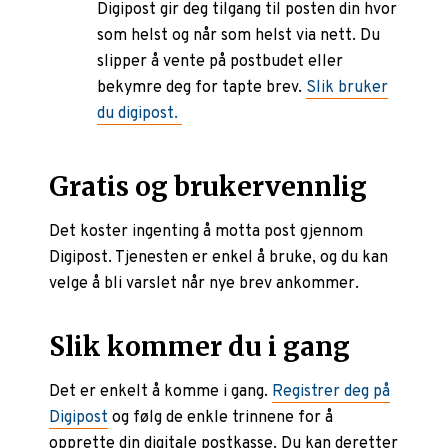
Digipost gir deg tilgang til posten din hvor
som helst og når som helst via nett. Du
slipper å vente på postbudet eller
bekymre deg for tapte brev.
Slik bruker
du digipost.
Gratis og brukervennlig
Det koster ingenting å motta post gjennom
Digipost. Tjenesten er enkel å bruke, og du kan
velge å bli varslet når nye brev ankommer.
Slik kommer du i gang
Det er enkelt å komme i gang.
Registrer deg på
Digipost
og følg de enkle trinnene for å
opprette din digitale postkasse. Du kan deretter