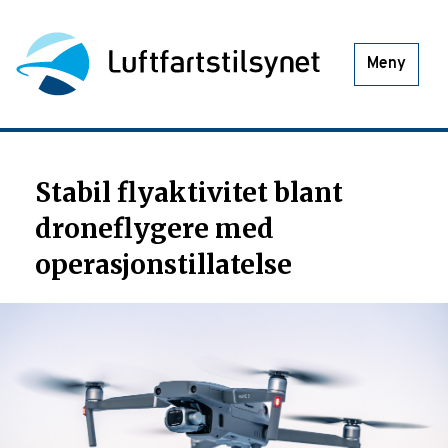
Meny
Stabil flyaktivitet blant
droneflygere med
operasjonstillatelse