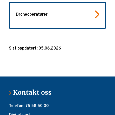
Droneoperatører
Sist oppdatert: 05.06.2026
Kontakt oss
Telefon: 75 58 50 00