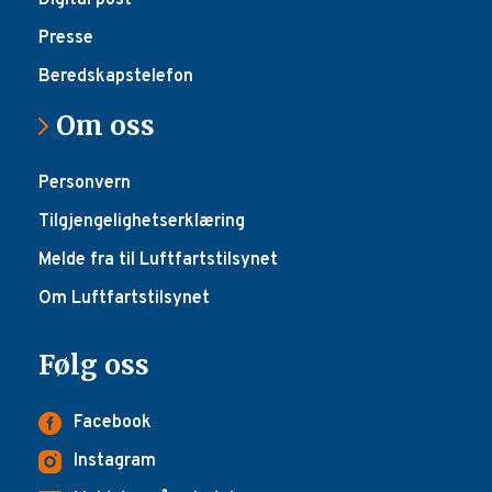
Digital post
Presse
Beredskapstelefon
Om oss
Personvern
Tilgjengelighetserklæring
Melde fra til Luftfartstilsynet
Om Luftfartstilsynet
Følg oss
Facebook
Instagram