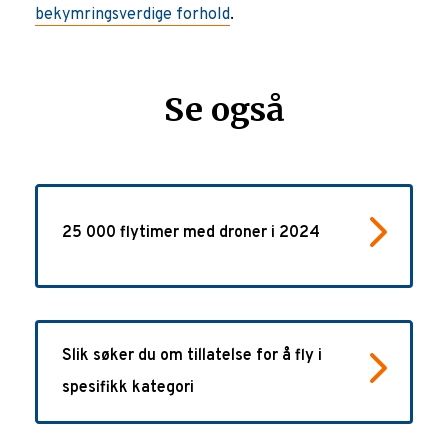
bekymringsverdige forhold
.
Se også
25 000 flytimer med droner i 2024
Slik søker du om tillatelse for å fly i
spesifikk kategori