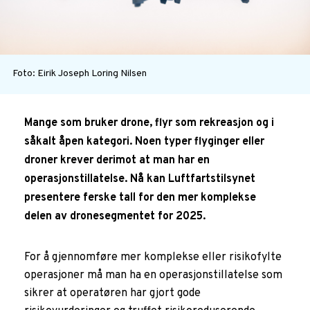
Foto: Eirik Joseph Loring Nilsen
Mange som bruker drone, flyr som rekreasjon og i
såkalt åpen kategori. Noen typer flyginger eller
droner krever derimot at man har en
operasjonstillatelse. Nå kan Luftfartstilsynet
presentere ferske tall for den mer komplekse
delen av dronesegmentet for 2025.
For å gjennomføre mer komplekse eller risikofylte
operasjoner må man ha en operasjonstillatelse som
sikrer at operatøren har gjort gode