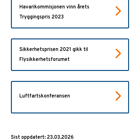
Havarikommisjonen vinn årets
Tryggingspris 2023
Sikkerhetsprisen 2021 gikk til
Flysikkerhetsforumet
Luftfartskonferansen
Sist oppdatert: 23.03.2026