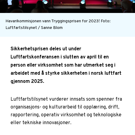
Havarikommisjonen vann Tryggingsprisen for 2023!
Foto:
Luftfartstilsynet / Sanne Blom
Sikkerhetsprisen deles ut under
Luftfartskonferansen i slutten av april til en
person eller virksomhet som har utmerket seg i
arbeidet med å styrke sikkerheten i norsk luftfart
gjennom 2025.
Luftfartstilsynet vurderer innsats som spenner fra
organisasjons- og kulturarbeid til opplæring, drift,
rapportering, operativ virksomhet og teknologiske
eller tekniske innovasjoner.