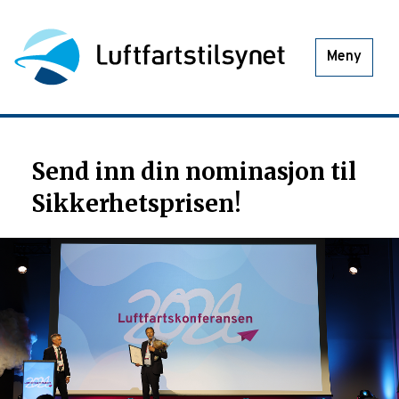
Meny
Send inn din nominasjon til
Sikkerhetsprisen!