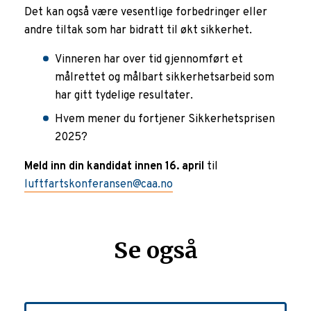
Det kan også være vesentlige forbedringer eller
andre tiltak som har bidratt til økt sikkerhet.
Vinneren har over tid gjennomført et
målrettet og målbart sikkerhetsarbeid som
har gitt tydelige resultater.
Hvem mener du fortjener Sikkerhetsprisen
2025?
Meld inn din kandidat innen 16. april
til
luftfartskonferansen@caa.no
Se også