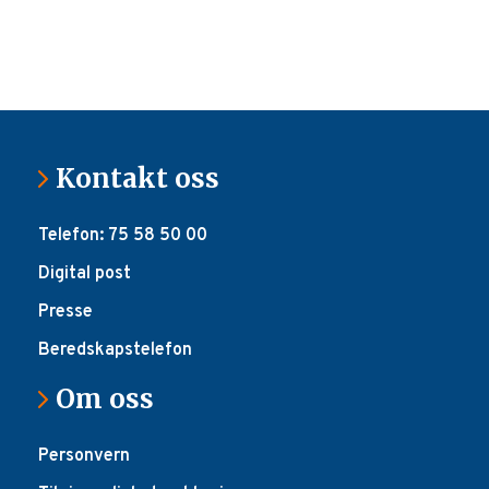
Kontakt oss
Telefon: 75 58 50 00
Digital post
Presse
Beredskapstelefon
Om oss
Personvern