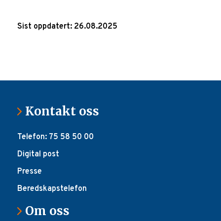
Sist oppdatert: 26.08.2025
Kontakt oss
Telefon: 75 58 50 00
Digital post
Presse
Beredskapstelefon
Om oss