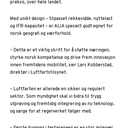
praksis, over hele landet.
Med unikt design – tilpasset rekkevidde, nyttelast
og IFR-kapasitet – er ALIA spesielt godt egnet for
norsk geografi og værforhold.
– Dette er et viktig skritt for å støtte næringen,
styrke norsk kompetanse og drive frem innovasjon
innen fremtidens mobilitet, sier Lars Kobberstad,
direktør i Luftfartstilsynet.
– Luftfarten er allerede en sikker og regulert
sektor. Som myndighet skal vi bidra til trygg
utprøving og fremtidig integrering av ny teknologi,
og sørge for at regelverket følger med.