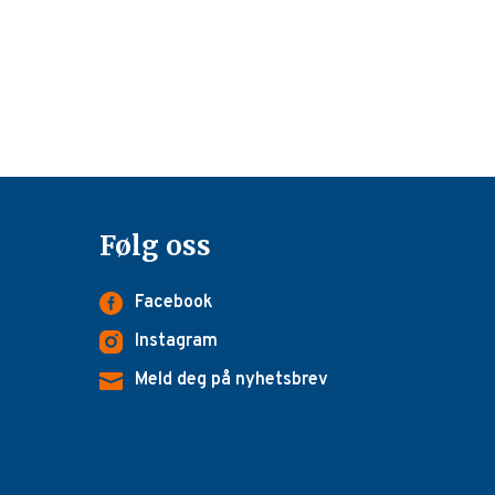
Følg oss
Facebook
Instagram
Meld deg på nyhetsbrev