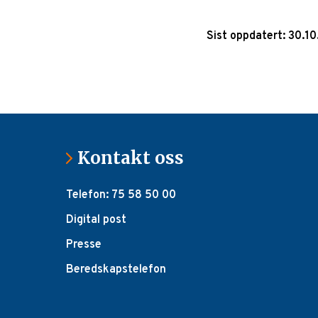
Sist oppdatert: 30.1
Kontakt oss
Telefon: 75 58 50 00
Digital post
Presse
Beredskapstelefon