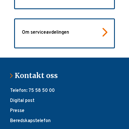
Om serviceavdelingen
Kontakt oss
Telefon: 75 58 50 00
Digital post
Presse
Beredskapstelefon