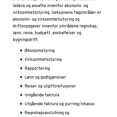
ledere og ansatte innenfor økonomi- og
virksomhetsstyring. Seksjonens fagområder er
økonomi- og virksomhetsstyring og
driftsoppgaver innenfor områdene regnskap,
lønn, reise, budsjett, anskaffelser og
bygningsdrift.
Økonomistyring
Virksomhetsstyring
Rapportering
Lønn og godtgjørelser
Reiser og utgiftsrefusjoner
Inngående faktura
Utgående faktura og purring/inkasso
Regnskapsavslutning og