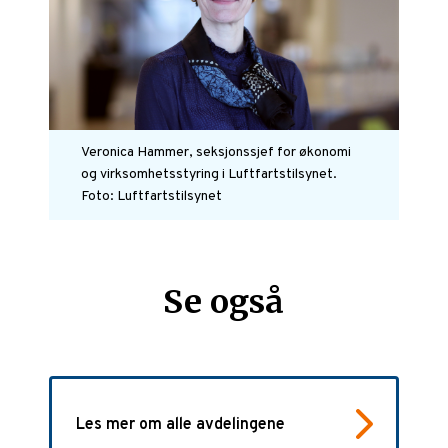
Veronica Hammer, seksjonssjef for økonomi
og virksomhetsstyring i Luftfartstilsynet.
Foto: Luftfartstilsynet
Se også
Les mer om alle avdelingene