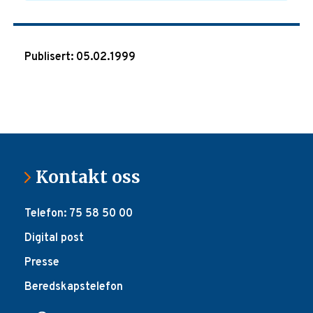
Publisert: 05.02.1999
Kontakt oss
Telefon: 75 58 50 00
Digital post
Presse
Beredskapstelefon