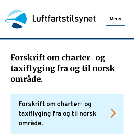
Meny
Forskrift om charter- og
taxiflyging fra og til norsk
område.
Forskrift om charter- og
taxiflyging fra og til norsk
område.