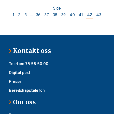
Side
1
2
3
...
36
37
38
39
40
41
42
43
Kontakt oss
Telefon: 75 58 50 00
Digital post
Presse
Beredskapstelefon
Om oss