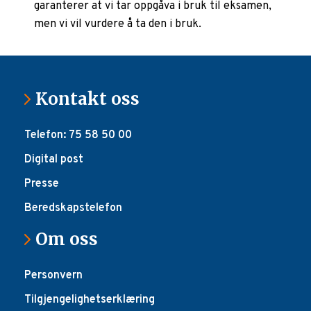
garanterer at vi tar oppgåva i bruk til eksamen,
men vi vil vurdere å ta den i bruk.
Kontakt oss
Telefon: 75 58 50 00
Digital post
Presse
Beredskapstelefon
Om oss
Personvern
Tilgjengelighetserklæring