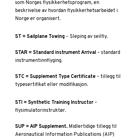
som Norges flysikkerhetsprogram, en
beskrivelse av hvordan flysikkerhetsarbeidet i
Norge er organisert.
ST = Sailplane Towing
– Sleping av seilfly.
STAR = Standard instrument Arrival
– standard
instrumentinnflyging.
STC = Supplement Type Certificate
– tillegg til
typesertifikat eller modifikasjon.
STI = Synthetic Training Instructor
–
flysimulatorinstruktør.
SUP = AIP Supplement.
Midlertidige tillegg til
Aeronautical Information Publications (AIP)