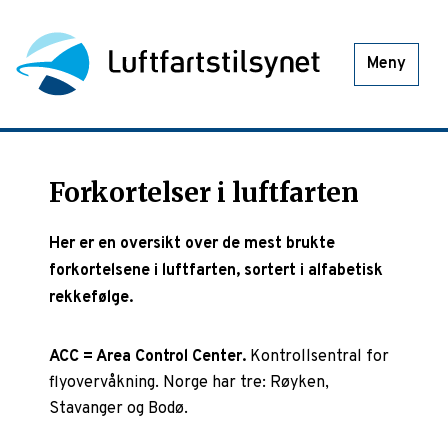
Meny
Forkortelser i luftfarten
Her er en oversikt over de mest brukte
forkortelsene i luftfarten, sortert i alfabetisk
rekkefølge.
ACC = Area Control Center.
Kontrollsentral for
flyovervåkning. Norge har tre: Røyken,
Stavanger og Bodø.