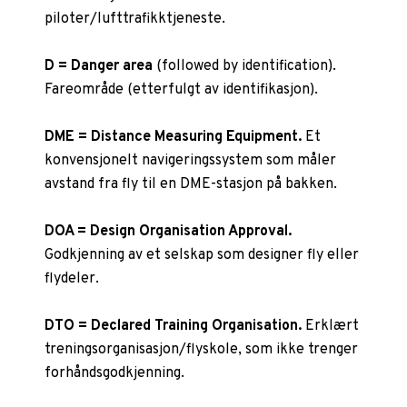
piloter/lufttrafikktjeneste.
D = Danger area
(followed by identification).
Fareområde (etterfulgt av identifikasjon).
DME = Distance Measuring Equipment.
Et
konvensjonelt navigeringssystem som måler
avstand fra fly til en DME-stasjon på bakken.
DOA = Design Organisation Approval.
Godkjenning av et selskap som designer fly eller
flydeler.
DTO = Declared Training Organisation.
Erklært
treningsorganisasjon/flyskole, som ikke trenger
forhåndsgodkjenning.