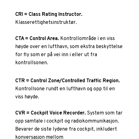
CRI = Class Rating Instructor.
Klasserettighetsinstruktør.
CTA = Control Area.
Kontrollområde i en viss
høyde over en lufthavn, som ekstra beskyttelse
for fly som er på vei inn i eller ut fra
kontrollsonen.
CTR = Control Zone/Controlled Traffic Region.
Kontrollsone rundt en lufthavn og opp til en
viss høyde.
CVR = Cockpit Voice Recorder.
System som tar
opp samtale i cockpit og radiokommunikasjon.
Bevarer de siste lydene fra cockpit, inkludert
konversasjon mellom