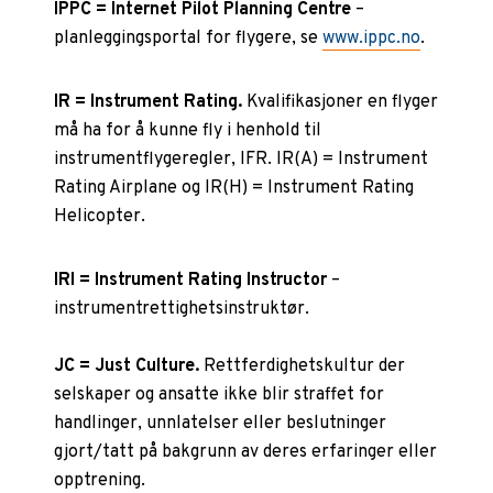
IPPC = Internet Pilot Planning Centre
–
planleggingsportal for flygere, se
www.ippc.no
.
IR = Instrument Rating.
Kvalifikasjoner en flyger
må ha for å kunne fly i henhold til
instrumentflygeregler, IFR. IR(A) = Instrument
Rating Airplane og IR(H) = Instrument Rating
Helicopter.
IRI = Instrument Rating Instructor
–
instrumentrettighetsinstruktør.
JC = Just Culture.
Rettferdighetskultur der
selskaper og ansatte ikke blir straffet for
handlinger, unnlatelser eller beslutninger
gjort/tatt på bakgrunn av deres erfaringer eller
opptrening.