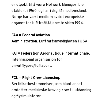
er utpekt til å være Network Manager, ble
etablert i 1960, og har i dag 41 medlemsland.
Norge har vært medlem av det europeiske
organet for lufttrafikktjeneste siden 1994.
FAA = Federal Aviation
Administration.
Luftfartsmyndigheten i USA.
FAI = Fédération Aéronautique Internationale.
Internasjonal organisasjon for
privatflygere/luftsport.
FCL = Flight Crew Licensing.
Sertifikatbestemmelser, som blant annet
omfatter medisinske krav og krav til utdanning
og flysimulatorer.