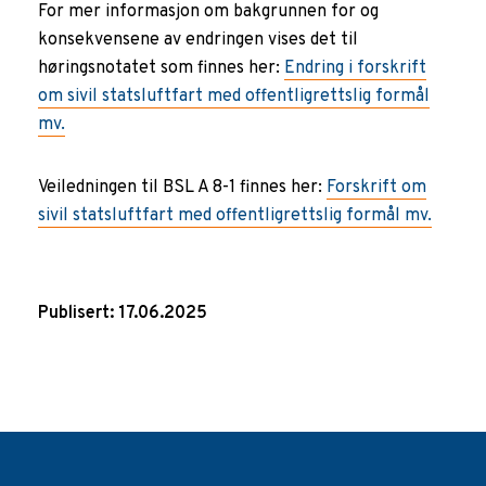
For mer informasjon om bakgrunnen for og
konsekvensene av endringen vises det til
høringsnotatet som finnes her:
Endring i forskrift
om sivil statsluftfart med offentligrettslig formål
mv.
Veiledningen til BSL A 8-1 finnes her:
Forskrift om
sivil statsluftfart med offentligrettslig formål mv.
Publisert: 17.06.2025