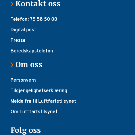
Kontakt oss
Telefon: 75 58 50 00
Digital post
Presse
Beredskapstelefon
Om oss
Personvern
Tilgjengelighetserklæring
Melde fra til Luftfartstilsynet
Om Luftfartstilsynet
Følg oss