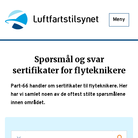
Meny
Spørsmål og svar
sertifikater for flyteknikere
Part-66 handler om sertifikater til flyteknikere. Her
har vi samlet noen av de oftest stilte spørsmålene
innen området.