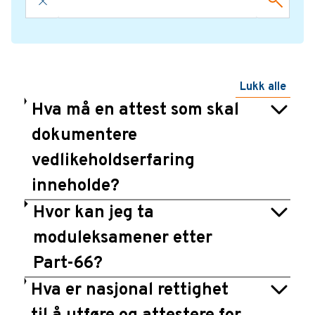
Lukk alle
Hva må en attest som skal
dokumentere
vedlikeholdserfaring
inneholde?
Hvor kan jeg ta
moduleksamener etter
Part-66?
Hva er nasjonal rettighet