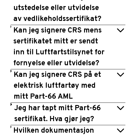
utstedelse eller utvidelse
av vedlikeholdssertifikat?
Kan jeg signere CRS mens
sertifikatet mitt er sendt
inn til Luftfartstilsynet for
fornyelse eller utvidelse?
Kan jeg signere CRS på et
elektrisk luftfartøy med
mitt Part-66 AML
Jeg har tapt mitt Part-66
sertifikat. Hva gjør jeg?
Hvilken dokumentasjon