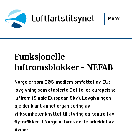
Meny
Funksjonelle
luftromsblokker - NEFAB
Norge er som EØS-medlem omfattet av EUs
lovgivning som etablerte Det felles europeiske
luftrom (Single European Sky). Lovgivningen
gjelder blant annet organisering av
virksomheter knyttet til styring og kontroll av
flytrafikken. I Norge utføres dette arbeidet av
Avinor.