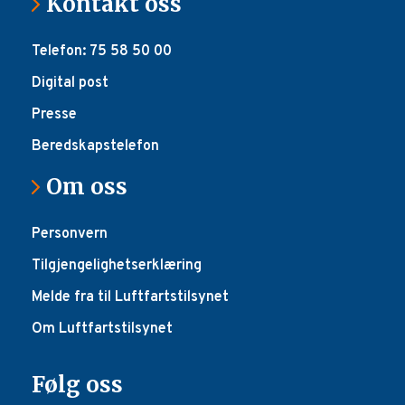
Kontakt oss
Telefon: 75 58 50 00
Digital post
Presse
Beredskapstelefon
Om oss
Personvern
Tilgjengelighetserklæring
Melde fra til Luftfartstilsynet
Om Luftfartstilsynet
Følg oss