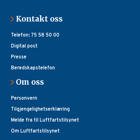
Kontakt oss
Telefon: 75 58 50 00
Digital post
Presse
Beredskapstelefon
Om oss
Personvern
Tilgjengelighetserklæring
Melde fra til Luftfartstilsynet
Om Luftfartstilsynet