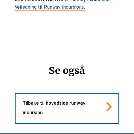
Veiledning til Runway Incursions.
Se også
Tilbake til hovedside runway
incursion