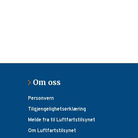
Om oss
Personvern
Tilgjengelighetserklæring
Melde fra til Luftfartstilsynet
Om Luftfartstilsynet