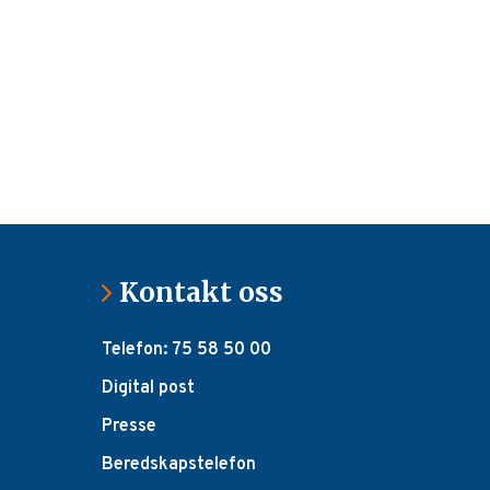
Kontakt oss
Telefon: 75 58 50 00
Digital post
Presse
Beredskapstelefon