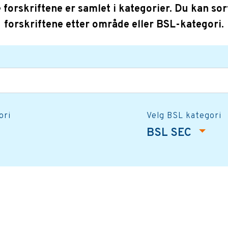
e forskriftene er samlet i kategorier. Du kan sor
forskriftene etter område eller BSL-kategori.
ori
Velg BSL kategori
BSL SEC