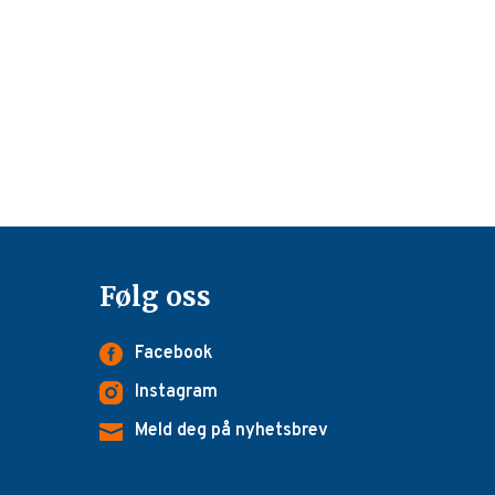
Følg oss
Facebook
Instagram
Meld deg på nyhetsbrev