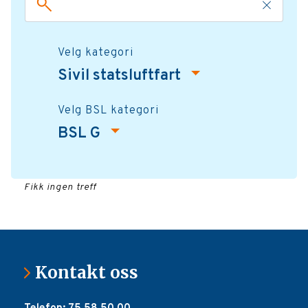
Velg kategori
Sivil statsluftfart
Velg BSL kategori
BSL G
Fikk ingen treff
Kontakt oss