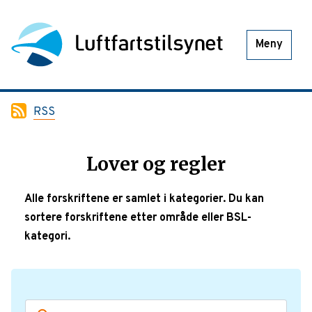
Meny
RSS
Lover og regler
Alle forskriftene er samlet i kategorier. Du kan
sortere forskriftene etter område eller BSL-
kategori.