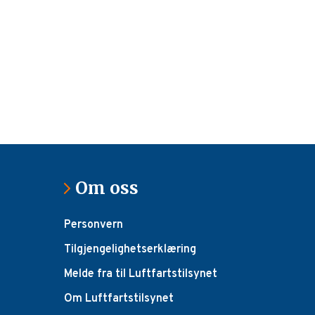
Om oss
Personvern
Tilgjengelighetserklæring
Melde fra til Luftfartstilsynet
Om Luftfartstilsynet