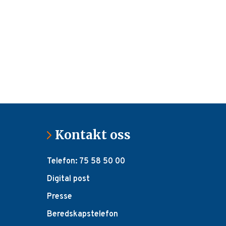
Kontakt oss
Telefon: 75 58 50 00
Digital post
Presse
Beredskapstelefon