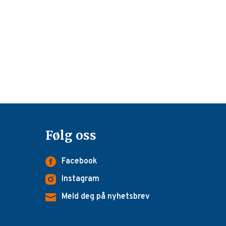
Følg oss
Facebook
Instagram
Meld deg på nyhetsbrev