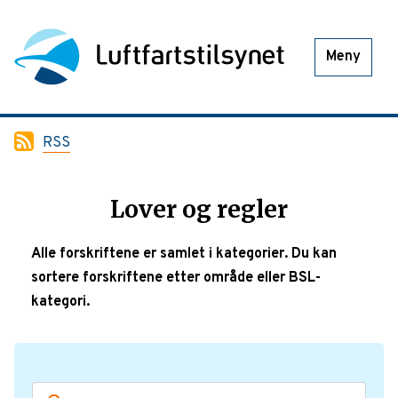
Meny
RSS
Lover og regler
Alle forskriftene er samlet i kategorier. Du kan
sortere forskriftene etter område eller BSL-
kategori.