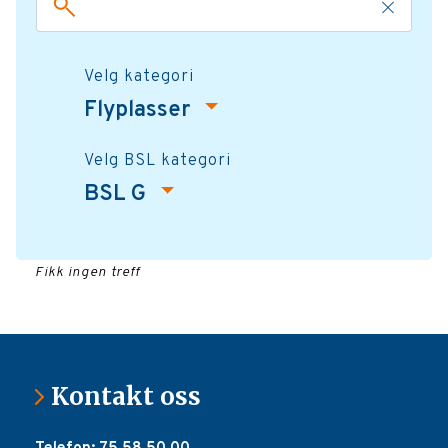
Velg kategori
Flyplasser
Velg BSL kategori
BSL G
Fikk ingen treff
Kontakt oss