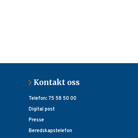
Kontakt oss
Telefon: 75 58 50 00
Digital post
Presse
Beredskapstelefon