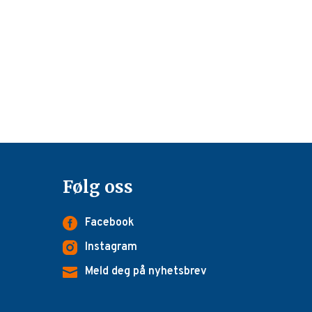
Følg oss
Facebook
Instagram
Meld deg på nyhetsbrev