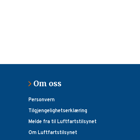
Om oss
Personvern
Tilgjengelighetserklæring
Melde fra til Luftfartstilsynet
Om Luftfartstilsynet