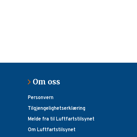
Om oss
Personvern
Tilgjengelighetserklæring
Melde fra til Luftfartstilsynet
Om Luftfartstilsynet