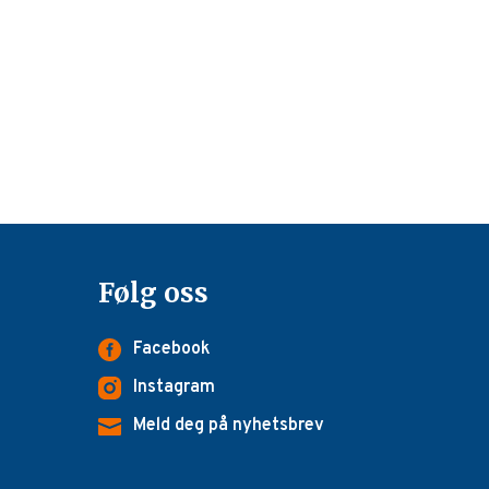
Følg oss
Facebook
Instagram
Meld deg på nyhetsbrev