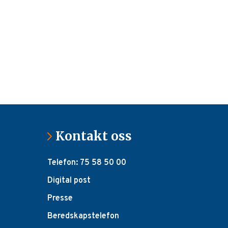
Kontakt oss
Telefon: 75 58 50 00
Digital post
Presse
Beredskapstelefon