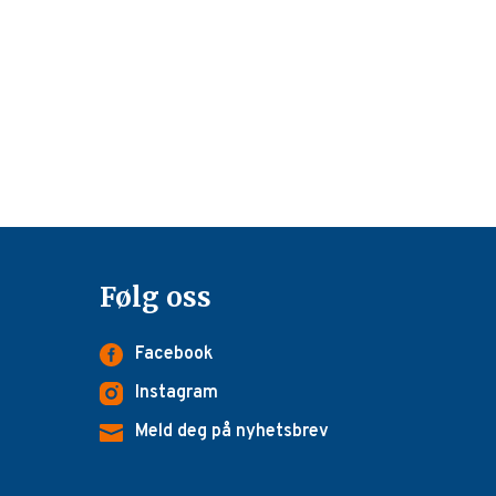
Følg oss
Facebook
Instagram
Meld deg på nyhetsbrev