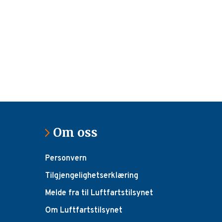
Om oss
Personvern
Tilgjengelighetserklæring
Melde fra til Luftfartstilsynet
Om Luftfartstilsynet