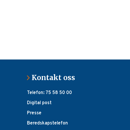
Kontakt oss
Telefon: 75 58 50 00
Digital post
Presse
Beredskapstelefon