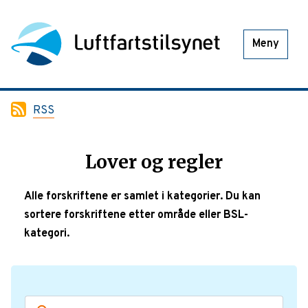
Meny
RSS
Lover og regler
Alle forskriftene er samlet i kategorier. Du kan
sortere forskriftene etter område eller BSL-
kategori.