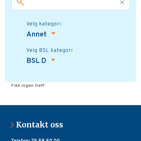
Velg kategori
Annet
Velg BSL kategori
BSL D
Fikk ingen treff
Kontakt oss