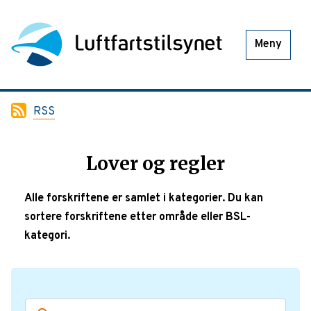
Meny
RSS
Lover og regler
Alle forskriftene er samlet i kategorier. Du kan
sortere forskriftene etter område eller BSL-
kategori.