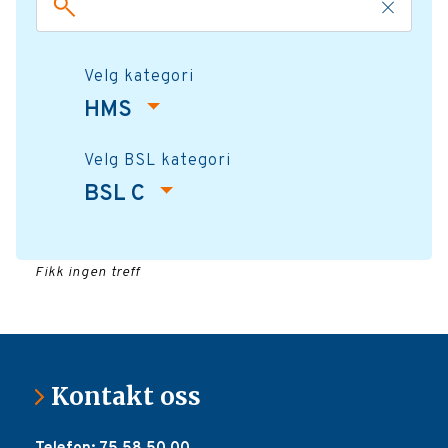
Velg kategori
HMS
Velg BSL kategori
BSL C
Fikk ingen treff
Kontakt oss