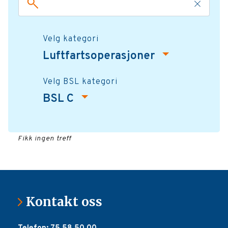
Velg kategori
Luftfartsoperasjoner
Velg BSL kategori
BSL C
Fikk ingen treff
Kontakt oss