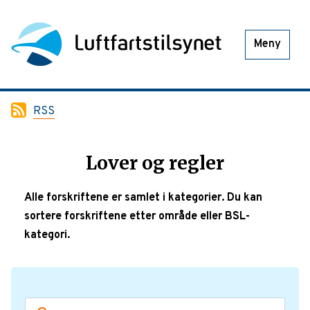
Meny
RSS
Lover og regler
Alle forskriftene er samlet i kategorier. Du kan
sortere forskriftene etter område eller BSL-
kategori.