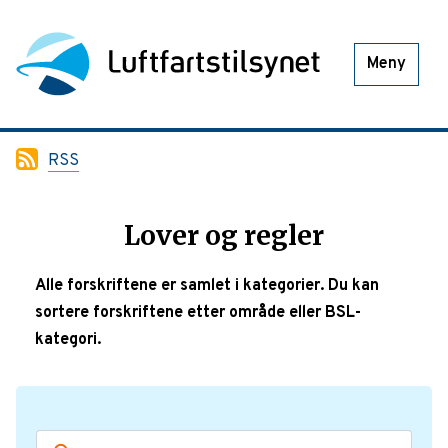
Meny
RSS
Lover og regler
Alle forskriftene er samlet i kategorier. Du kan
sortere forskriftene etter område eller BSL-
kategori.