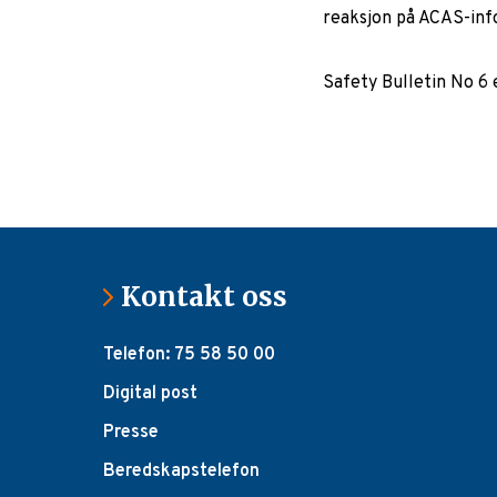
reaksjon på ACAS-inf
Safety Bulletin No 6 
Kontakt oss
Telefon: 75 58 50 00
Digital post
Presse
Beredskapstelefon